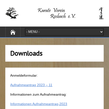
Downloads
Anmeldeformular:
Aufnahmeantrag 2023 – 11
Informationen zum Aufnahmeantrag:
Informationen Aufnahmeantrag-2023