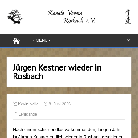
Jürgen Kestner wieder in
Rosbach
Kevin Nolle
8. Juni 2026
Lehrgänge
Nach einem schier endlos vorkommenden, langen Jahr
ist Jürgen Kestner endlich wieder in Rosbach erschienen.