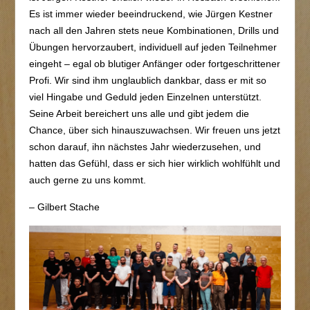
Es ist immer wieder beeindruckend, wie Jürgen Kestner
nach all den Jahren stets neue Kombinationen, Drills und
Übungen hervorzaubert, individuell auf jeden Teilnehmer
eingeht – egal ob blutiger Anfänger oder fortgeschrittener
Profi. Wir sind ihm unglaublich dankbar, dass er mit so
viel Hingabe und Geduld jeden Einzelnen unterstützt.
Seine Arbeit bereichert uns alle und gibt jedem die
Chance, über sich hinauszuwachsen. Wir freuen uns jetzt
schon darauf, ihn nächstes Jahr wiederzusehen, und
hatten das Gefühl, dass er sich hier wirklich wohlfühlt und
auch gerne zu uns kommt.
– Gilbert Stache