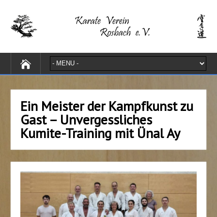
Ein Meister der Kampfkunst zu
Gast – Unvergessliches
Kumite-Training mit Ünal Ay