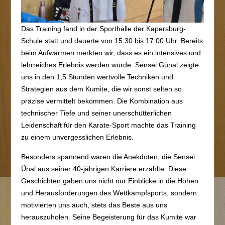
Das Training fand in der Sporthalle der Kapersburg-
Schule statt und dauerte von 15:30 bis 17:00 Uhr. Bereits
beim Aufwärmen merkten wir, dass es ein intensives und
lehrreiches Erlebnis werden würde. Sensei Günal zeigte
uns in den 1,5 Stunden wertvolle Techniken und
Strategien aus dem Kumite, die wir sonst selten so
präzise vermittelt bekommen. Die Kombination aus
technischer Tiefe und seiner unerschütterlichen
Leidenschaft für den Karate-Sport machte das Training
zu einem unvergesslichen Erlebnis.
Besonders spannend waren die Anekdoten, die Sensei
Ünal aus seiner 40-jährigen Karriere erzählte. Diese
Geschichten gaben uns nicht nur Einblicke in die Höhen
und Herausforderungen des Wettkampfsports, sondern
motivierten uns auch, stets das Beste aus uns
herauszuholen. Seine Begeisterung für das Kumite war