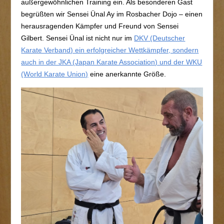
außergewöhnlichen Training ein. Als besonderen Gast
begrüßten wir Sensei Ünal Ay im Rosbacher Dojo – einen
herausragenden Kämpfer und Freund von Sensei
Gilbert. Sensei Ünal ist nicht nur im
DKV (Deutscher
Karate Verband) ein erfolgreicher Wettkämpfer, sondern
auch in der JKA (Japan Karate Association) und der WKU
(World Karate Union)
eine anerkannte Größe.