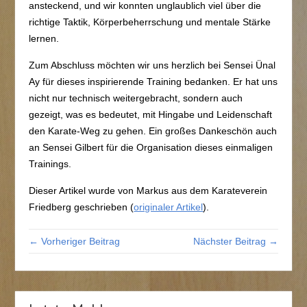
ansteckend, und wir konnten unglaublich viel über die
richtige Taktik, Körperbeherrschung und mentale Stärke
lernen.
Zum Abschluss möchten wir uns herzlich bei Sensei Ünal
Ay für dieses inspirierende Training bedanken. Er hat uns
nicht nur technisch weitergebracht, sondern auch
gezeigt, was es bedeutet, mit Hingabe und Leidenschaft
den Karate-Weg zu gehen. Ein großes Dankeschön auch
an Sensei Gilbert für die Organisation dieses einmaligen
Trainings.
Dieser Artikel wurde von Markus aus dem Karateverein
Friedberg geschrieben (
originaler Artikel
).
← Vorheriger Beitrag
Nächster Beitrag →