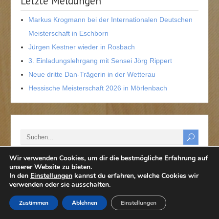
Letzte Meldungen
Markus Krogmann bei der Internationalen Deutschen
Meisterschaft in Eschborn
Jürgen Kestner wieder in Rosbach
3. Einladungslehrgang mit Sensei Jörg Rippert
Neue dritte Dan-Trägerin in der Wetterau
Hessische Meisterschaft 2026 in Mörlenbach
Wir verwenden Cookies, um dir die bestmögliche Erfahrung auf
unserer Website zu bieten.
In den
Einstellungen
kannst du erfahren, welche Cookies wir
verwenden oder sie ausschalten.
Zustimmen
Ablehnen
Einstellungen