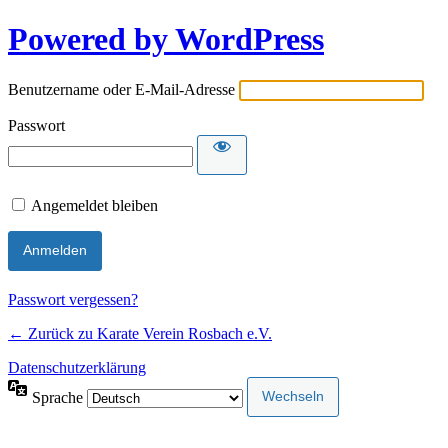
Powered by WordPress
Benutzername oder E-Mail-Adresse
Passwort
Angemeldet bleiben
Passwort vergessen?
← Zurück zu Karate Verein Rosbach e.V.
Datenschutzerklärung
Sprache