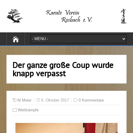
Der ganze große Coup wurde
knapp verpasst
M.Meier
6. Oktober 2017
0 Kommentare
Wettkämpfe