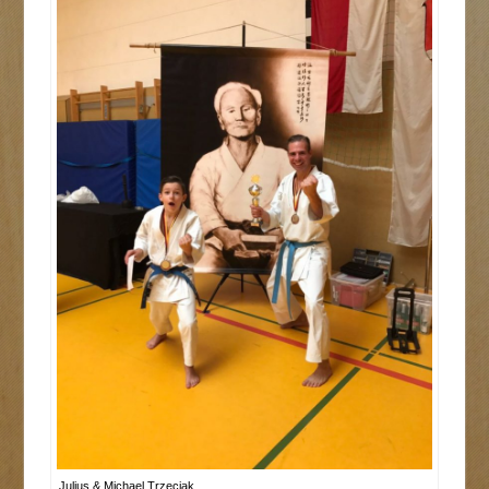
Julius & Michael Trzeciak